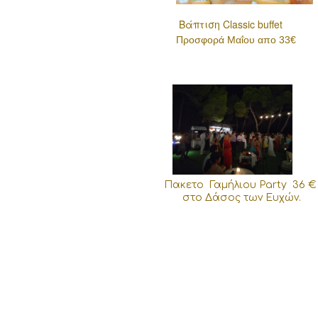
Βάπτιση Classic buffet
Προσφορά Μαΐου απο 33€
Πακετο Γαμήλιου Party 36 
στο Δάσος των Ευχών.