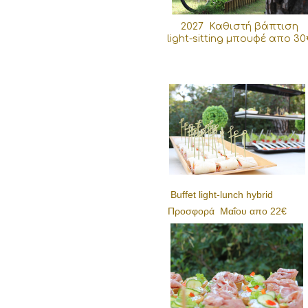
2027 Καθιστή βάπτιση
light-sitting μπουφέ απο 3
Buffet light-lunch hybrid
Προσφορά Μαΐου απο 22€