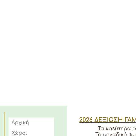
2026 ΔΕΞΙΩΣΗ ΓΑ
Αρχική
Τα καλύτερα c
Χώροι
Το μοναδικό φυ